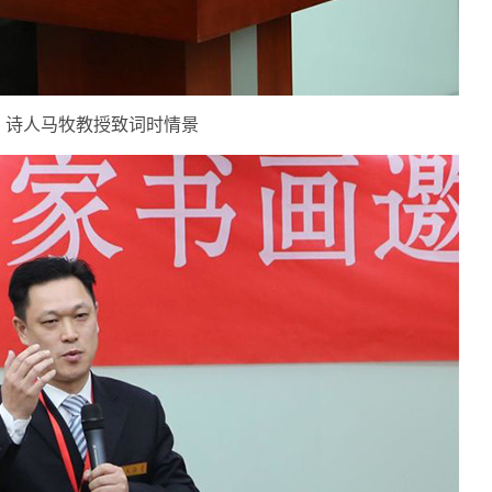
诗人马牧教授致词时情景