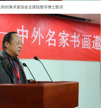
比利时美术家协会主席陆惟华博士致词