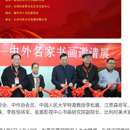
仰全、中作协会员、中国人民大学特邀教授李松晨、江贾森将军
妹、李栋恒将军、金盾影视中心书画研究院副院长、比利时美术