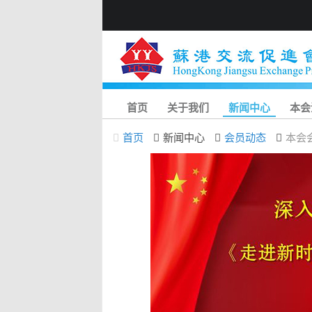
首页
关于我们
新闻中心
本会
首页
新闻中心
会员动态
本会