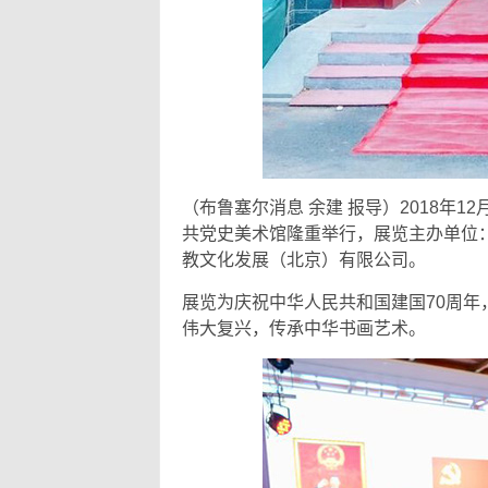
（布鲁塞尔消息 余建 报导）2018年
共党史美术馆隆重举行，展览主办单位
教文化发展（北京）有限公司。
展览为庆祝中华人民共和国建国70周年
伟大复兴，传承中华书画艺术。