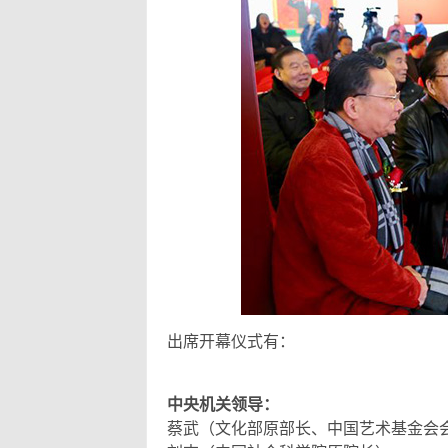
出席开幕仪式有：
中央机关领导：
蔡武（文化部原部长、中国艺术基金会会