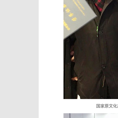
国家原文化