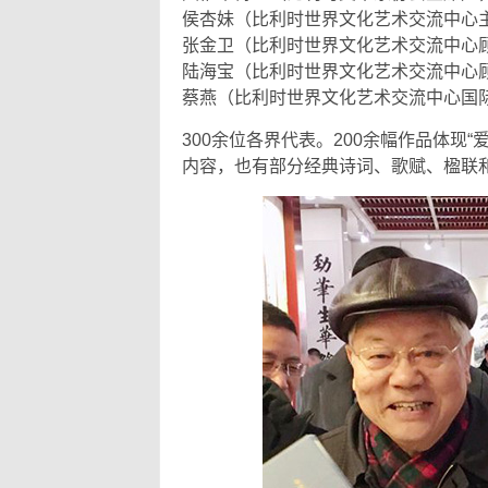
侯杏妹（比利时世界文化艺术交流中心
张金卫（比利时世界文化艺术交流中心
陆海宝（比利时世界文化艺术交流中心
蔡燕（比利时世界文化艺术交流中心国
300余位各界代表。200余幅作品体现
内容，也有部分经典诗词、歌赋、楹联