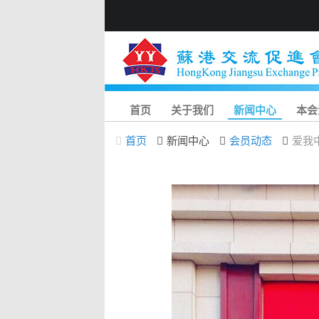
首页
关于我们
新闻中心
本会
首页
新闻中心
会员动态
爱我