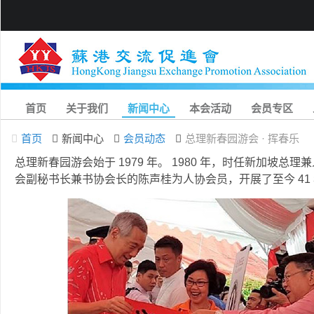
首页
关于我们
新闻中心
本会活动
会员专区
首页
新闻中心
会员动态
总理新春园游会 · 挥春乐
总理新春园游会始于 1979 年。 1980 年，时任新加坡
会副秘书长兼书协会长的陈声桂为人协会员，开展了至今 41