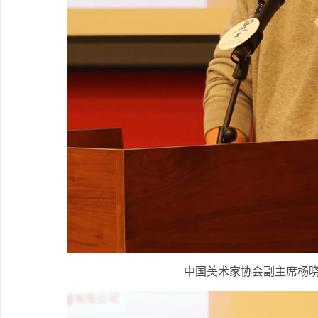
中国美术家协会副主席杨