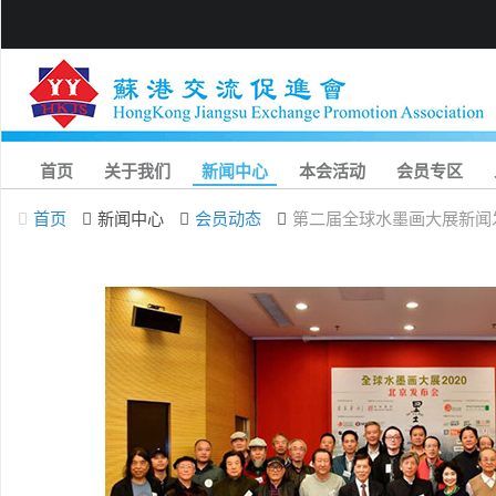
首页
关于我们
新闻中心
本会活动
会员专区
首页
新闻中心
会员动态
第二届全球水墨画大展新闻