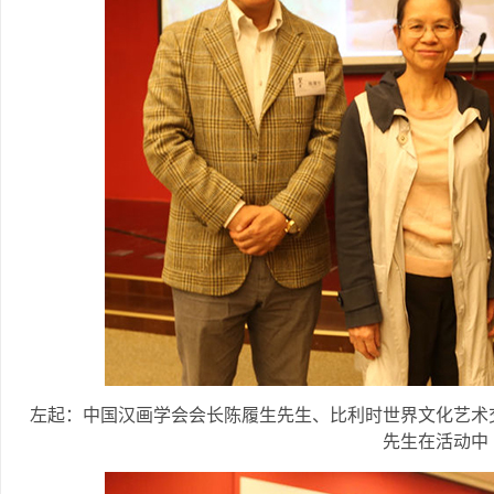
左起：中国汉画学会会长陈履生先生、比利时世界文化艺术
先生在活动中