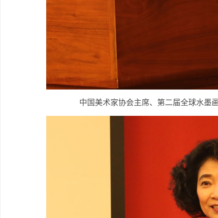
中国美术家协会主席、第二届全球水墨