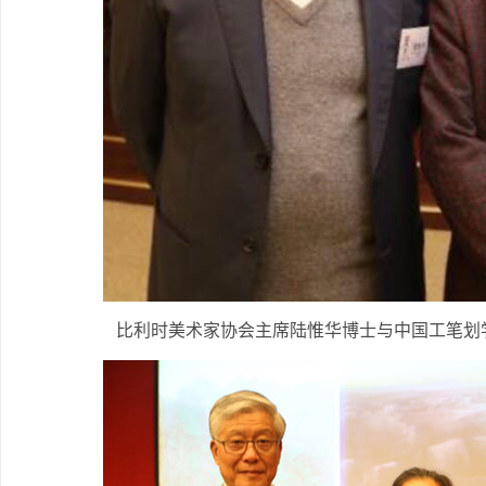
比利时美术家协会主席陆惟华博士与中国工笔划