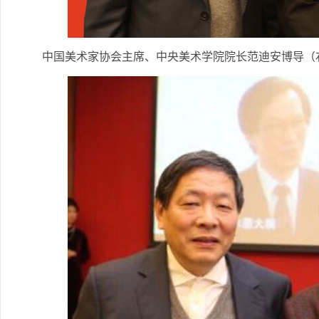
中国美术家协会主席、中央美术学院院长范迪安博导（