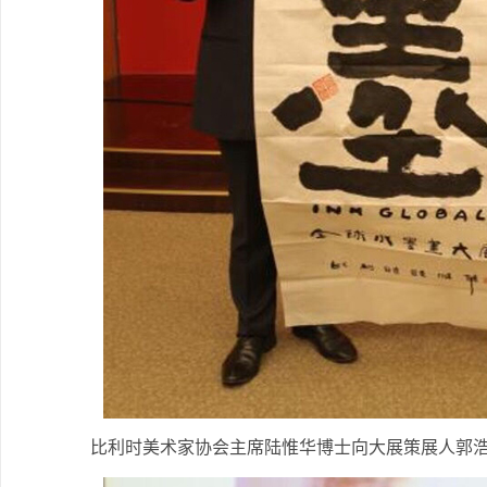
比利时美术家协会主席陆惟华博士向大展策展人郭