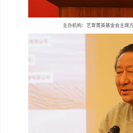
主办机构：艺育菁英基金会主席