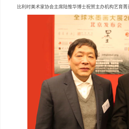
比利时美术家协会主席陆惟华博士祝贺主办机构艺育菁