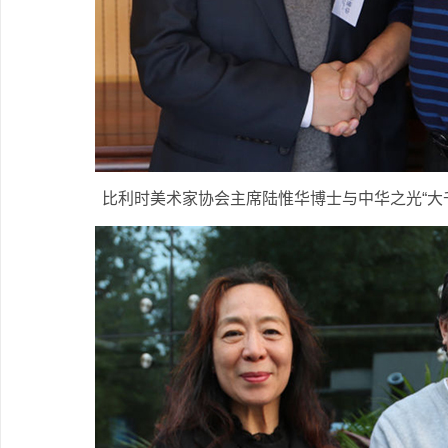
比利时美术家协会主席陆惟华博士与中华之光“大