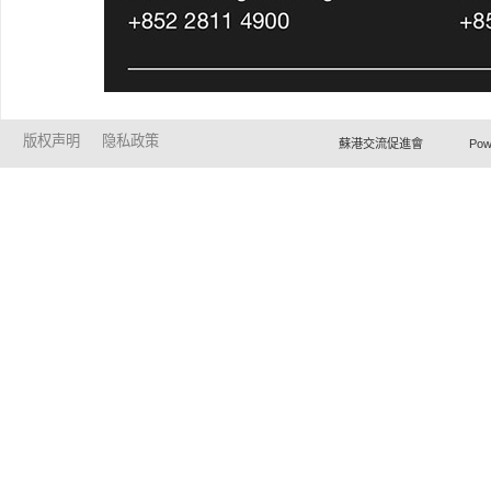
版权声明
隐私政策
蘇港交流促進會 Powered by Ho