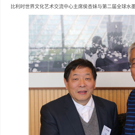
比利时世界文化艺术交流中心主席侯杏妹与第二届全球水