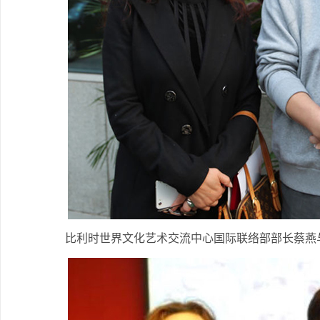
比利时世界文化艺术交流中心国际联络部部长蔡燕