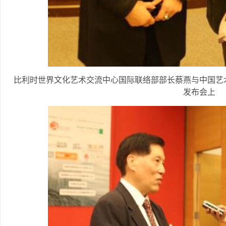
比利时世界文化艺术交流中心国际联络部部长蔡燕与中国艺
发布会上