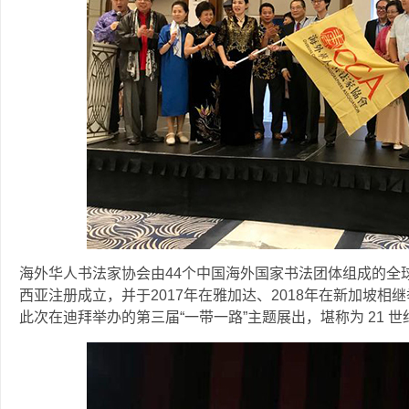
海外华人书法家协会由44个中国海外国家书法团体组成的全球
西亚注册成立，并于2017年在雅加达、2018年在新加坡相
此次在迪拜举办的第三届“一带一路”主题展出，堪称为 21