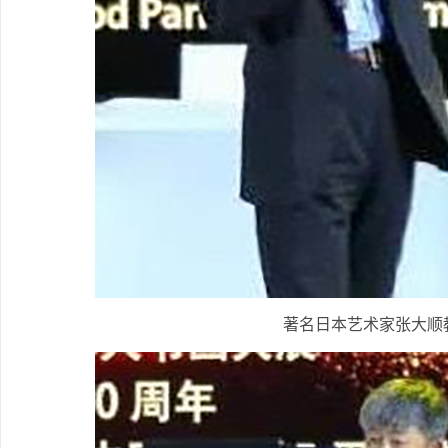
著名日本艺术家张大顺