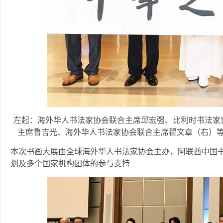
左起：海外华人书法家协会联合主席邱宏强、比利时书法家
主席鲁吉光、海外华人书法家协会联合主席翟文章（右）
本次书画大展由全球海外华人书法家协会主办，阿联酋中国书
划及多个国家机构团体的参与支持