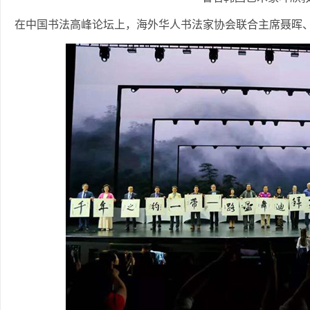
在中国书法高峰论坛上，海外华人书法家协会联合主席聂晖