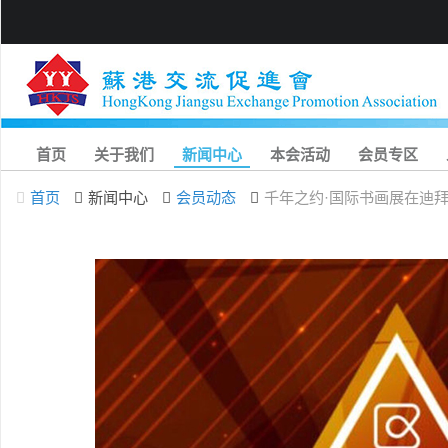
首页
关于我们
新闻中心
本会活动
会员专区
首页
新闻中心
会员动态
千年之约·国际书画展在迪