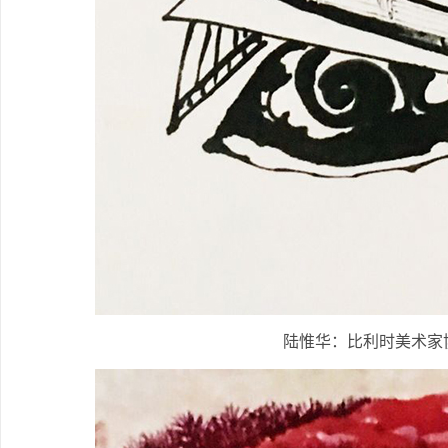
陆惟华：比利时美术家