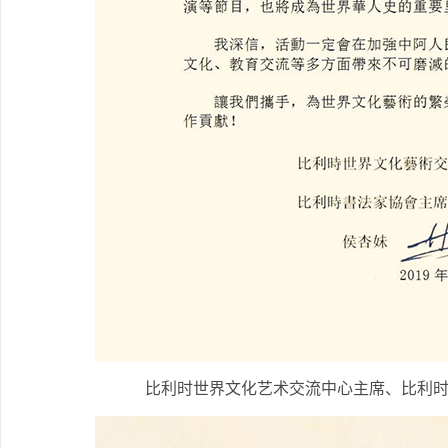
比利时世界文化艺术交流中心主席、比利时