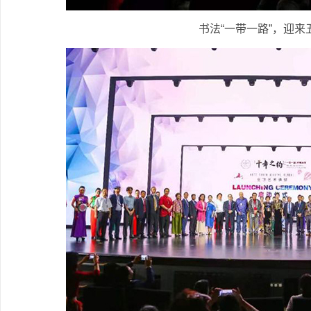
书法“一带一路”，迎来