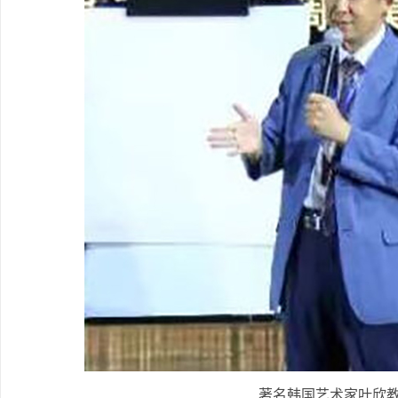
著名韩国艺术家叶欣