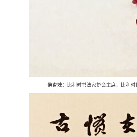
侯杏妹：比利时书法家协会主席、比利时