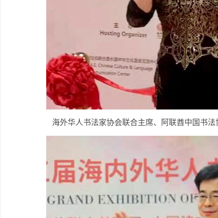
海外华人书法家协会联合主席、阿联酋中国书法