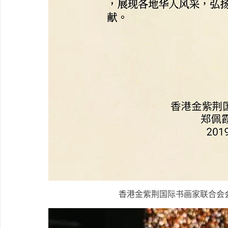
香港金紫荆国际书画家联合会