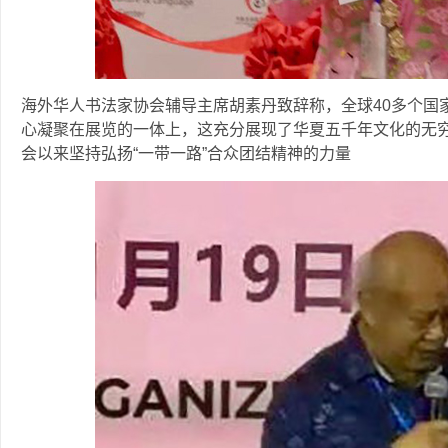
海外华人书法家协会辅导主席胡素丹致辞称，全球40多个国
心凝聚在展览的一体上，这充分展现了华夏五千年文化的无
会以来坚持弘扬“一带一路”合众团结精神的力量