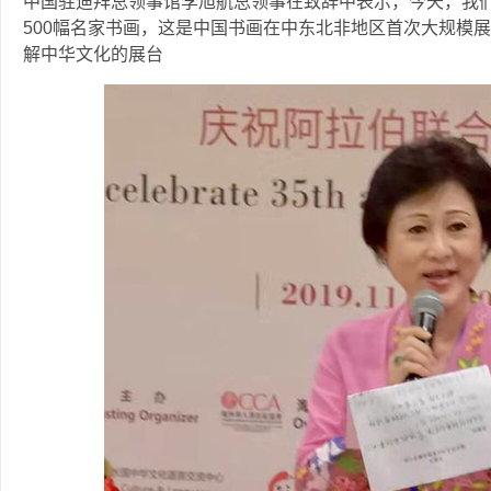
中国驻迪拜总领事馆李旭航总领事在致辞中表示，今天，我们
500幅名家书画，这是中国书画在中东北非地区首次大规模
解中华文化的展台