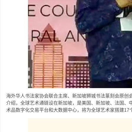
海外华人书法家协会联合主席、新加坡狮城书法篆刻会原创
介绍，全球艺术通链设在新加坡，是美国、新加坡、法国、
术品数字化交易平台和大数据中心，将为全球艺术家搭建17