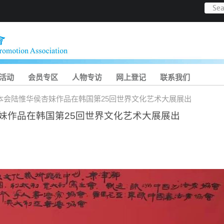
活动
会员专区
人物专访
网上登记
联系我们
本会陆惟华侯杏妹作品在韩国第25回世界文化艺术大展展出
妹作品在韩国第
25
回世界文化艺术大展展出