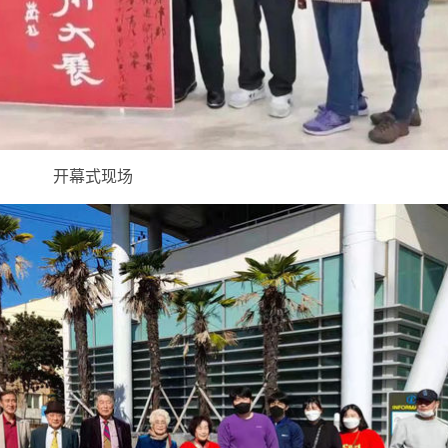
开幕式现场