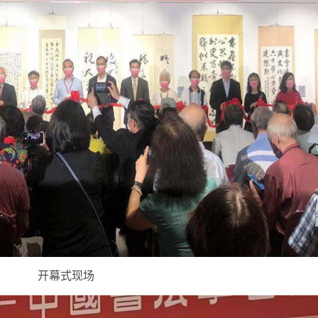
开幕式现场