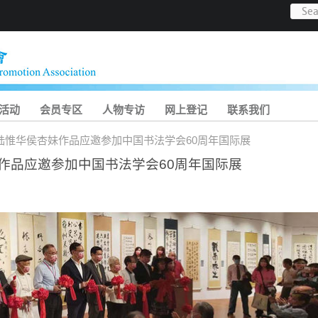
活动
会员专区
人物专访
网上登记
联系我们
陆惟华侯杏妹作品应邀参加中国书法学会60周年国际展
作品应邀参加中国书法学会60周年国际展