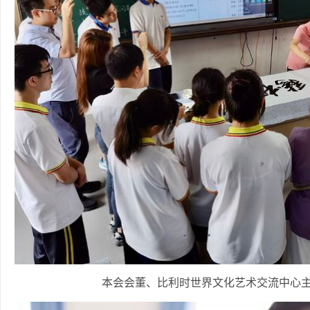
本会会董、比利时世界文化艺术交流中心