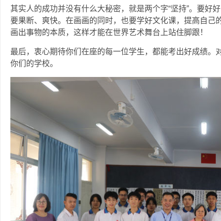
其实人的成功并没有什么大秘密，就是两个字“坚持”。要好
要果断、爽快。在画画的同时，也要学好文化课，提高自己
画出事物的本质，这样才能在世界艺术舞台上站住脚跟！
最后，衷心期待你们在座的每一位学生，都能考出好成绩。
你们的学校。