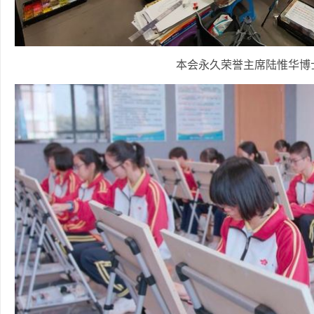
本会永久荣誉主席陆惟华博