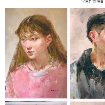
学生作品栏目