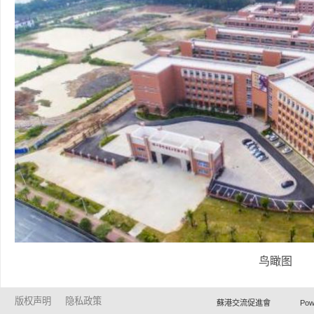
鸟瞰图
版权声明
隐私政策
蘇港交流促進會 Powered by Ho