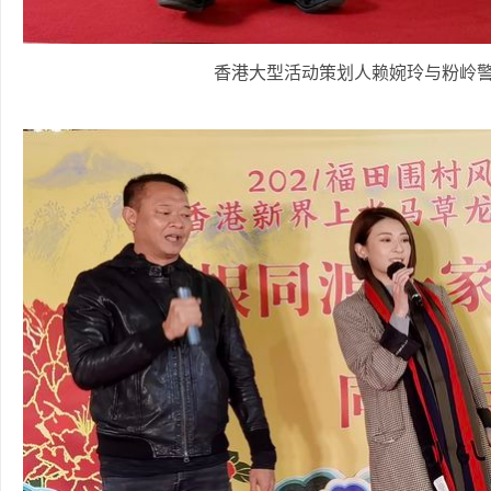
香港大型活动策划人赖婉玲与粉岭