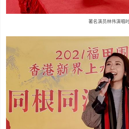
著名演员林伟演唱