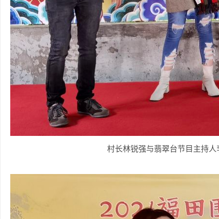
村长林锐强与翡翠台节目主持人