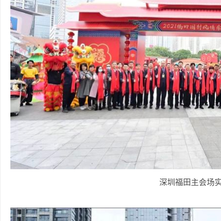
深圳福田主会场