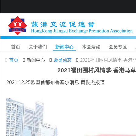
首页
关于我们
新闻中心
本会活动
会员专区
首页
新闻中心
会员动态
2021福田围村风情季·香
2021福田围村风情季·香港马
2021.12.25欧盟首都布鲁塞尔消息 黄俊杰报道