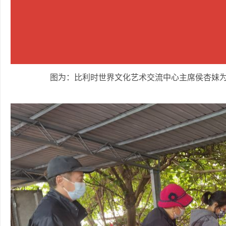
图为：比利时世界文化艺术交流中心主席侯杏妹