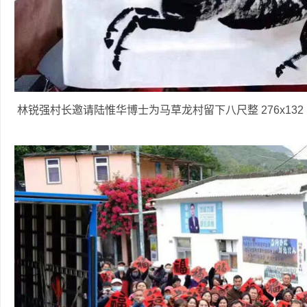
林锐强村长邀请陆惟华博士为马草龙村留下八尺整 276x132