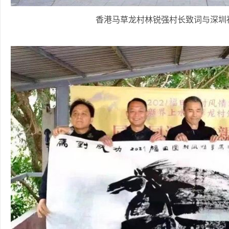
香港马草龙村林锐强村长致词与深圳