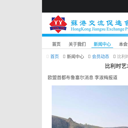
首页
关于我们
新闻中心
本会
首页
新闻中心
会员动态
比利
比利时艺
欧盟首都布鲁塞尔消息 李淑梅报道