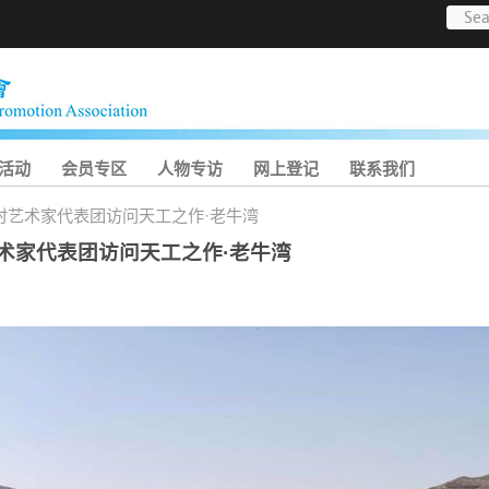
活动
会员专区
人物专访
网上登记
联系我们
时艺术家代表团访问天工之作·老牛湾
术家代表团访问天工之作·老牛湾