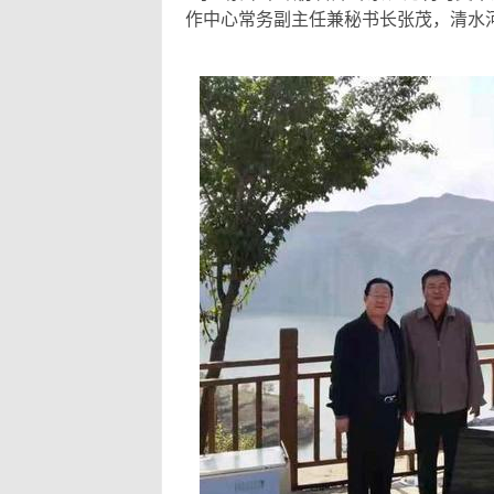
作中心常务副主任兼秘书长张茂，清水河