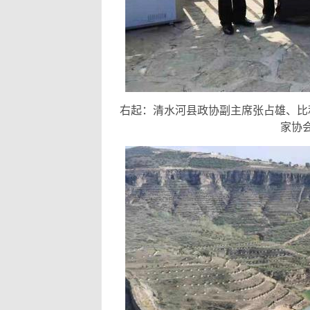
右起：清水河县政协副主席张占雄、比
家协