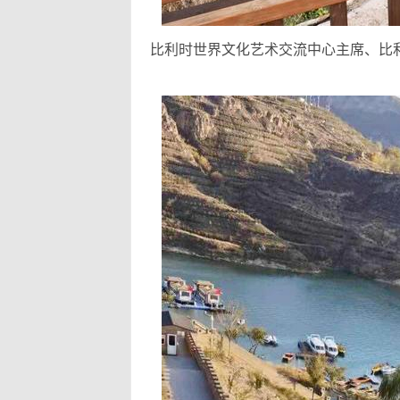
比利时世界文化艺术交流中心主席、比利