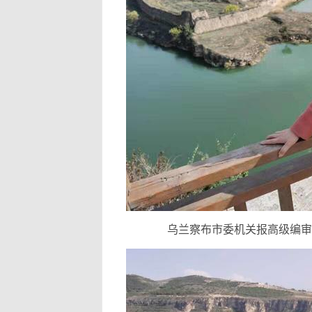
乌兰察布市委机关报高级编审