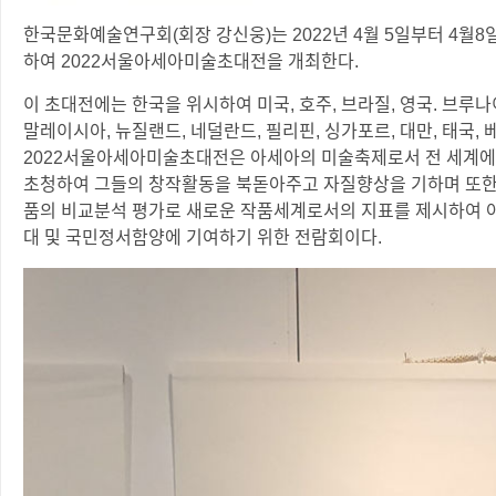
한국문화예술연구회(회장 강신웅)는 2022년 4월 5일부터 4월
하여 2022서울아세아미술초대전을 개최한다.
이 초대전에는 한국을 위시하여 미국, 호주, 브라질, 영국. 브루나이
말레이시아, 뉴질랜드, 네덜란드, 필리핀, 싱가포르, 대만, 태국, 
2022서울아세아미술초대전은 아세아의 미술축제로서 전 세계에
초청하여 그들의 창작활동을 북돋아주고 자질향상을 기하며 또한
품의 비교분석 평가로 새로운 작품세계로서의 지표를 제시하여 
대 및 국민정서함양에 기여하기 위한 전람회이다.