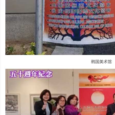
韩国美术馆