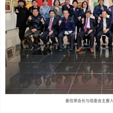
姜信荣会长与组委会主要