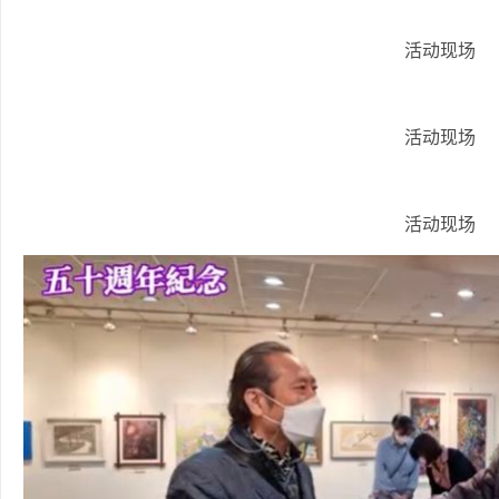
活动现场
活动现场
活动现场