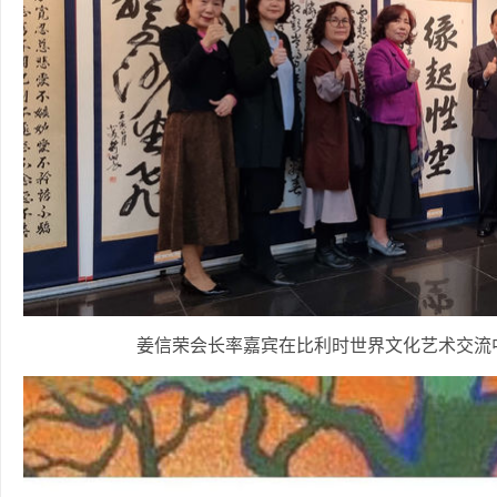
姜信荣会长率嘉宾在比利时世界文化艺术交流