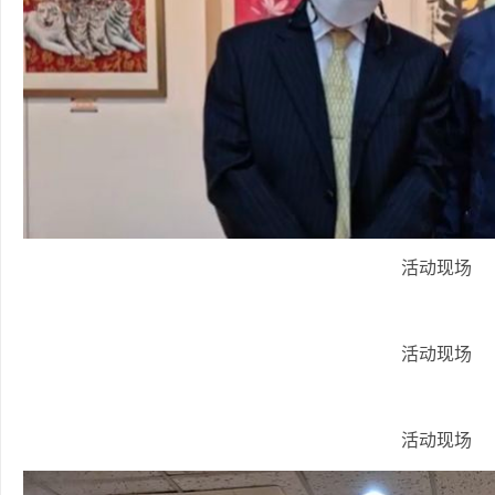
活动现场
活动现场
活动现场