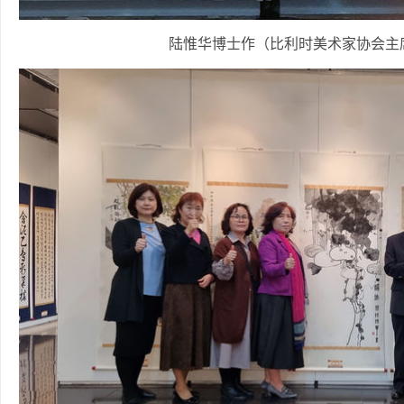
陆惟华博士作（比利时美术家协会主