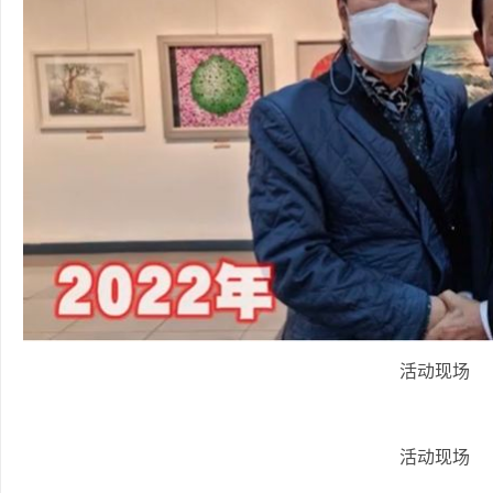
活动现场
活动现场