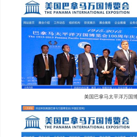
美国巴拿马太平洋万国