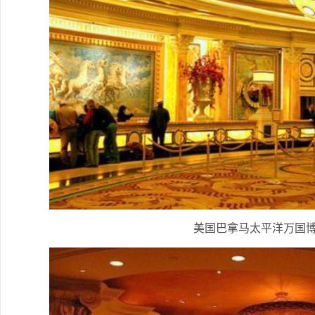
美国巴拿马太平洋万国