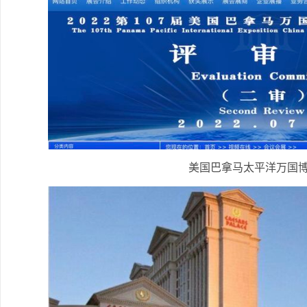
美国巴拿马太平洋万国