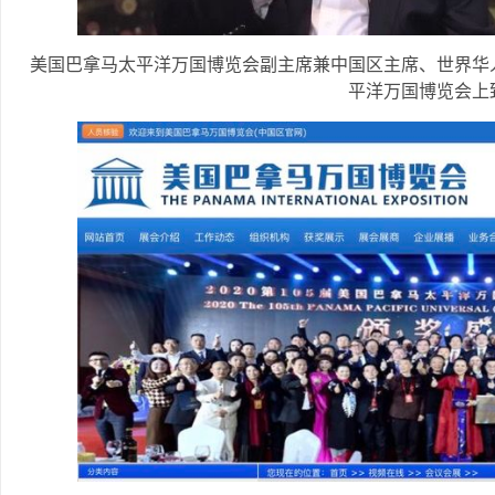
美国巴拿马太平洋万国博览会副主席兼中国区主席、世界华
平洋万国博览会上