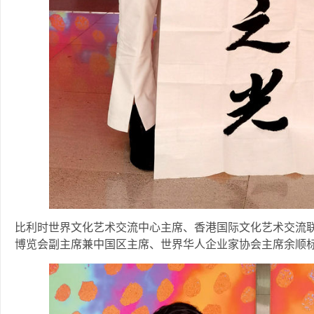
比利时世界文化艺术交流中心主席、香港国际文化艺术交流
博览会副主席兼中国区主席、世界华人企业家协会主席余顺