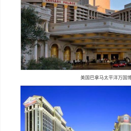
美国巴拿马太平洋万国