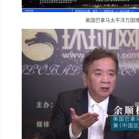
美国巴拿马太平洋万国