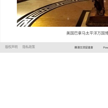
美国巴拿马太平洋万国
版权声明
隐私政策
蘇港交流促進會 Powered by Ho