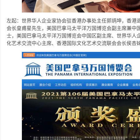
左起：世界华人企业家协会驻香港办事处主任郭炳坤，香港
会长皇甫星先生，美国巴拿马太平洋万国博览会副主席兼中
士，美国巴拿马太平洋万国博览会中国区副主席、世界华人
化艺术交流中心主席、香港国际文化艺术交流联会会长侯杏