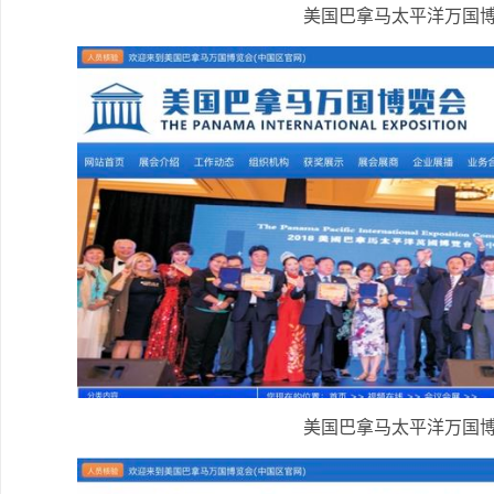
美国巴拿马太平洋万国
美国巴拿马太平洋万国