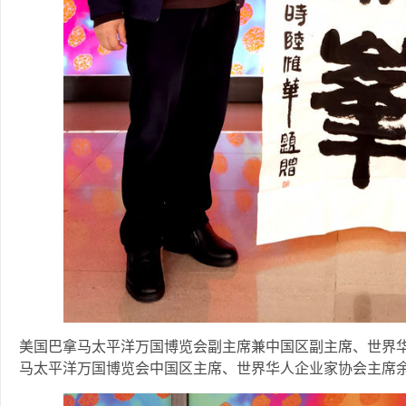
美国巴拿马太平洋万国博览会副主席兼中国区副主席、世界
马太平洋万国博览会中国区主席、世界华人企业家协会主席