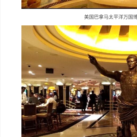
美国巴拿马太平洋万国