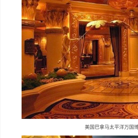
美国巴拿马太平洋万国