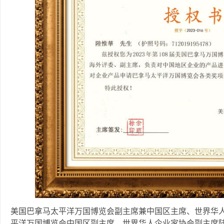
美国巴拿马太平洋万国博览会副主席兼中国区主席、世界华
平洋万国博览会中国区副主席、世界华人企业家协会副主席