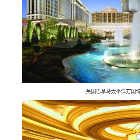
美国巴拿马太平洋万国