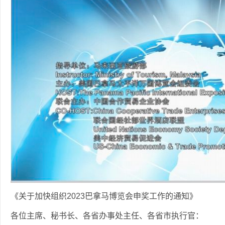
《关于加快组织2023巴拿马博览会申奖工作的通知》
各位主席、秘书长、各省办事处主任、各省市执行官：