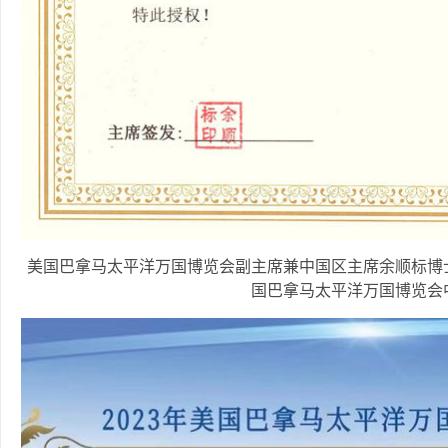
美国巴拿马太平洋万国博览会副主席兼中国区主席余顺标博
国巴拿马太平洋万国博览会