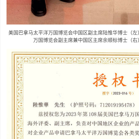
美国巴拿马太平洋万国博览会中国区副主席陆惟华博士（左
万国博览会副主席兼中国区主席余顺标博士（右