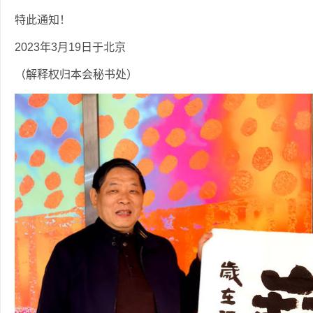
特此通知！
2023年3月19日于北京
（解释权归本会秘书处）