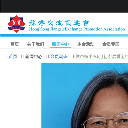
首页
关于我们
新闻中心
本会活动
会员专区
首页
新闻中心
会员动态
侯杏妹主席6月初参展香港