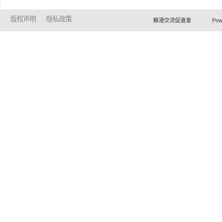
版权声明
隐私政策
蘇港交流促進會 Powered by Ho