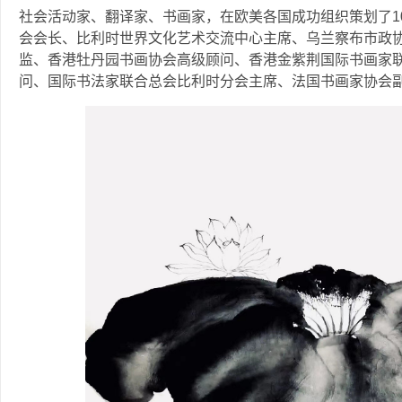
社会活动家、翻译家、书画家，在欧美各国成功组织策划了1
会会长、比利时世界文化艺术交流中心主席、乌兰察布市政
监、香港牡丹园书画协会高级顾问、香港金紫荆国际书画家
问、国际书法家联合总会比利时分会主席、法国书画家协会