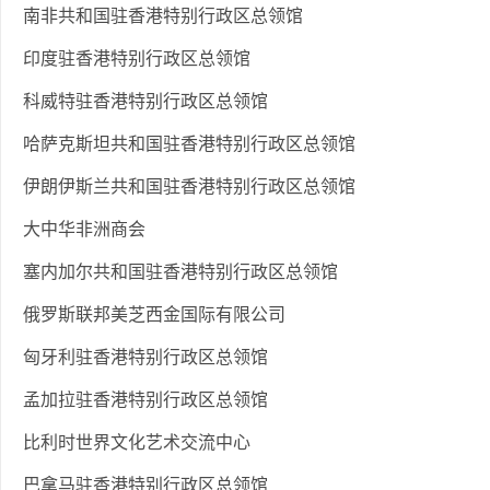
南非共和国驻香港特别行政区总领馆
印度驻香港特别行政区总领馆
科威特驻香港特别行政区总领馆
哈萨克斯坦共和国驻香港特别行政区总领馆
伊朗伊斯兰共和国驻香港特别行政区总领馆
大中华非洲商会
塞内加尔共和国驻香港特别行政区总领馆
俄罗斯联邦美芝西金国际有限公司
匈牙利驻香港特别行政区总领馆
孟加拉驻香港特别行政区总领馆
比利时世界文化艺术交流中心
巴拿马驻香港特别行政区总领馆