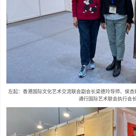
左起：香港国际文化艺术交流联会副会长梁德玲导师、侯杏
通行国际艺术联会执行会