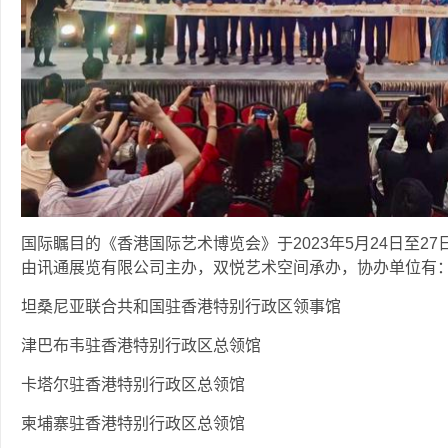
国际瞩目的《香港国际艺术博览会》于2023年5月24日至
由讯通展览有限公司主办，双悦艺术空间承办，协办单位有
坦桑尼亚联合共和国驻香港特别行政区领事馆
津巴布韦驻香港特别行政区总领馆
卡塔尔驻香港特别行政区总领馆
柬埔寨驻香港特别行政区总领馆