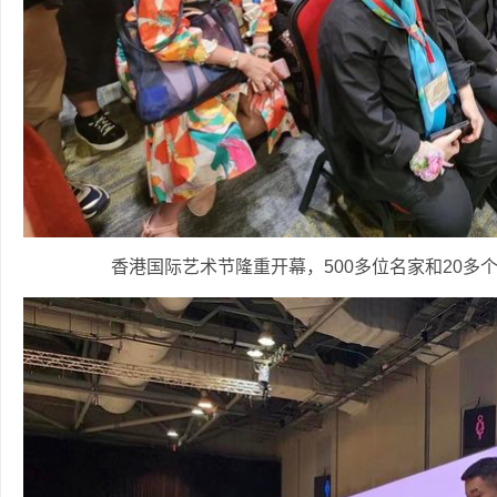
香港国际艺术节隆重开幕，500多位名家和20多