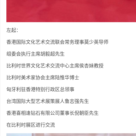
左起：
香港国际文化艺术交流联会常务理事莫少英导师
组委会执行主席胡毅超先生
比利时世界文化艺术交流中心主席侯杏妹教授
比利时美术家协会主席陆惟华博士
匈牙利驻香港特别行政区总领事
台湾国际大型艺术展策展人鲁志强先生
香港喜相逢钻石有限公司董事长倪朝臣先生
在比利时展区进行交流