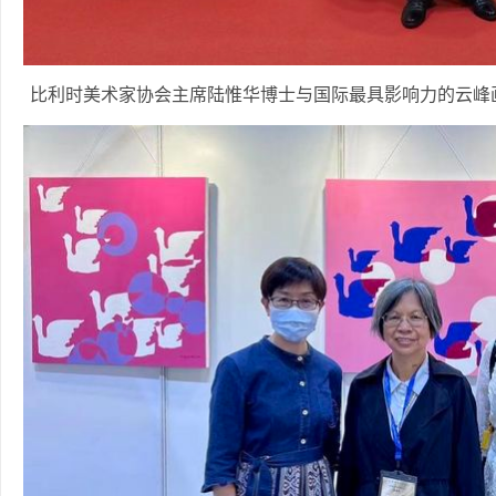
比利时美术家协会主席陆惟华博士与国际最具影响力的云峰