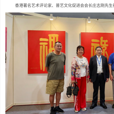
香港著名艺术评论家、普艺文化促进会会长庄志刚先生