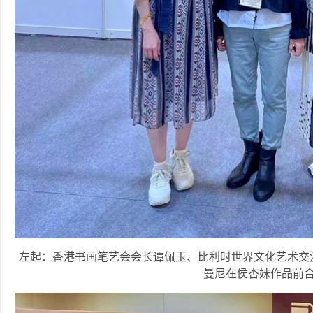
左起：香港书画笔艺会会长谭佩玉、比利时世界文化艺术交
曼尼在侯杏妹作品前