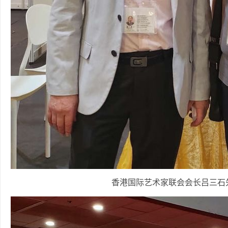
香港国际艺术家联会会长吕三石