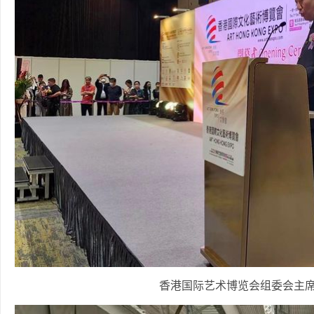
香港国际艺术博览会组委会主