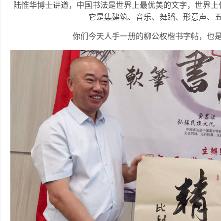
陆惟华博士讲道，中国书法是世界上最优美的文字，世界上
它是集建筑、音乐、舞蹈、形意声、
你们今天人手一册的柳公权楷书字帖，也