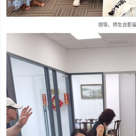
领导、师生合影