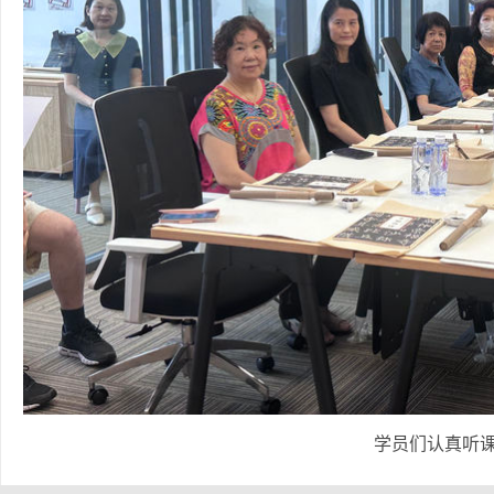
学员们认真听