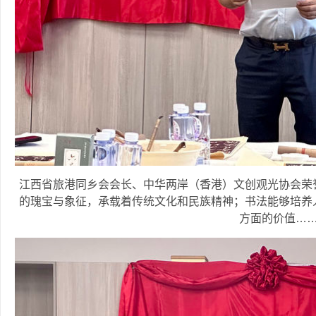
江西省旅港同乡会会长、中华两岸（香港）文创观光协会荣
的瑰宝与象征，承载着传统文化和民族精神；书法能够培养
方面的价值…