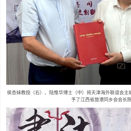
侯杏妹教授（右）、陆惟华博士（中）将天津海外联谊会主
予了江西省旅港同乡会会长