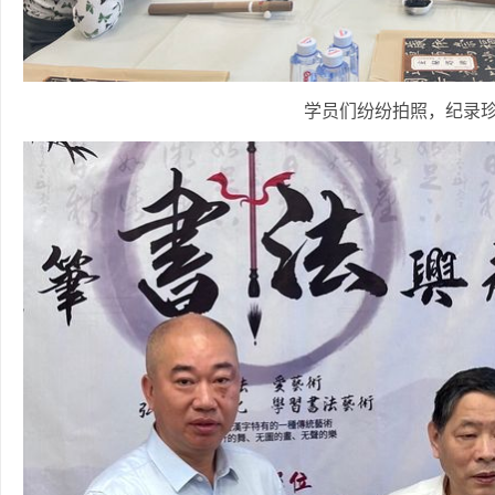
学员们纷纷拍照，纪录