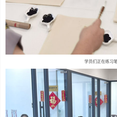
学员们正在练习