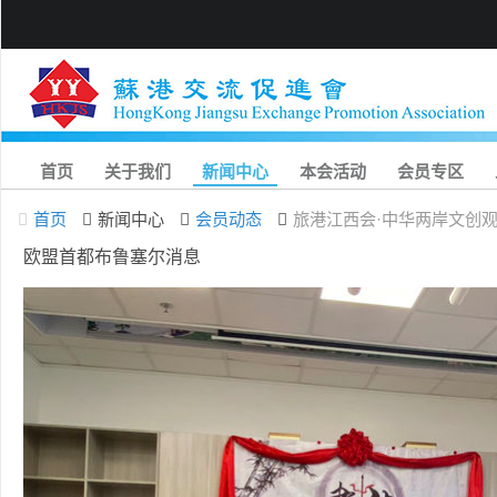
首页
关于我们
新闻中心
本会活动
会员专区
首页
新闻中心
会员动态
旅港江西会·中华两岸文创
欧盟首都布鲁塞尔消息