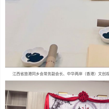
江西省旅港同乡会常务副会长、中华两岸（香港）文创