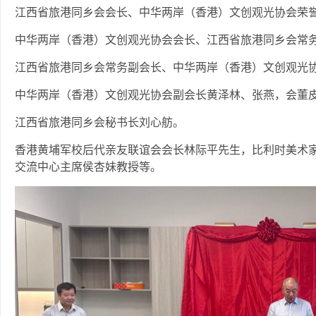
江西省旅港同乡会会长、中华两岸（香港）文创观光协会荣
中华两岸（香港）文创观光协会会长、江西省旅港同乡会常
江西省旅港同乡会常务副会长、中华两岸（香港）文创观光
中华两岸（香港）文创观光协会副会长黄泽林、张燕，会董
江西省旅港同乡会秘书长刘心舫。
香港黄埔军校后代亲友联谊会会长林际平先生，比利时美术
交流中心主席侯杏妹教授等。