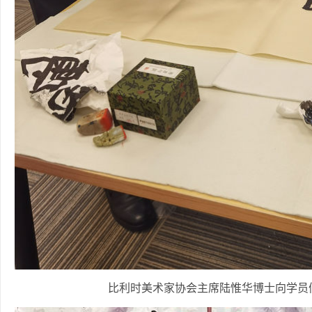
比利时美术家协会主席陆惟华博士向学员