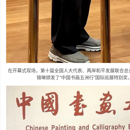
在开幕式现场，第十届全国人大代表、两岸和平发展联合总
锦琳颁发了“中国书画五洲行”国际巡展特别