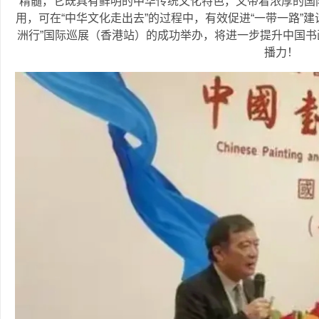
精髓，它既具有鲜明的中华传统文化特色，又带着浓厚的国
用，可在“中华文化走出去”的过程中，有效促进“一带一路”
洲行”国际巡展（香港站）的成功举办，将进一步提升中国
播力！