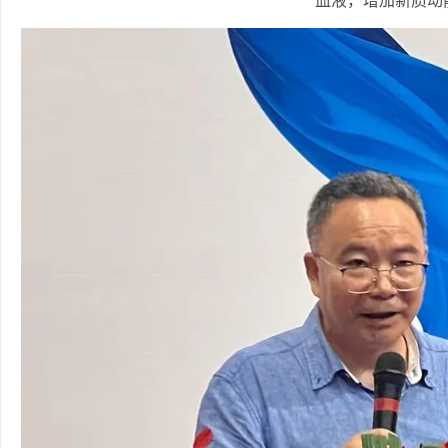
血液，增加新质动