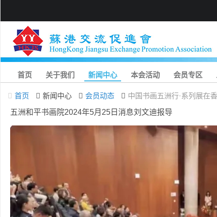
首页
关于我们
新闻中心
本会活动
会员专区
首页
新闻中心
会员动态
中国书画五洲行·系列展在
五洲和平书画院2024年5月25日消息刘文迪报导