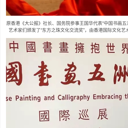
原香港《大公报》社长、国务院参事王国华代表“中国书画五
艺术家们颁发了“东方之珠文化交流奖”，由香港国际文化