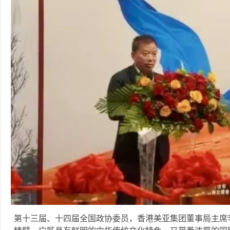
第十三届、十四届全国政协委员，香港美亚集团董事局主席