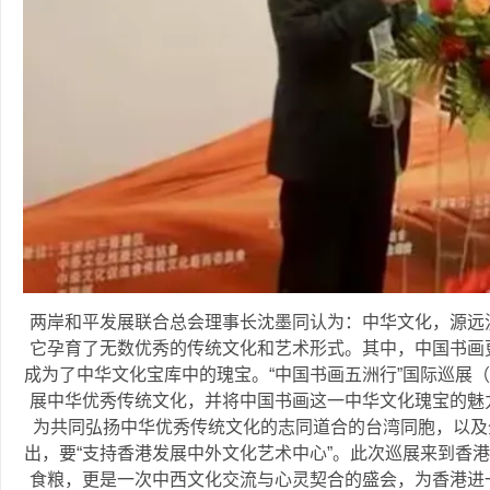
两岸和平发展联合总会理事长沈墨同认为：中华文化，源远
它孕育了无数优秀的传统文化和艺术形式。其中，中国书画
成为了中华文化宝库中的瑰宝。“中国书画五洲行”国际巡展
展中华优秀传统文化，并将中国书画这一中华文化瑰宝的魅
为共同弘扬中华优秀传统文化的志同道合的台湾同胞，以及
出，要“支持香港发展中外文化艺术中心”。此次巡展来到香
食粮，更是一次中西文化交流与心灵契合的盛会，为香港进