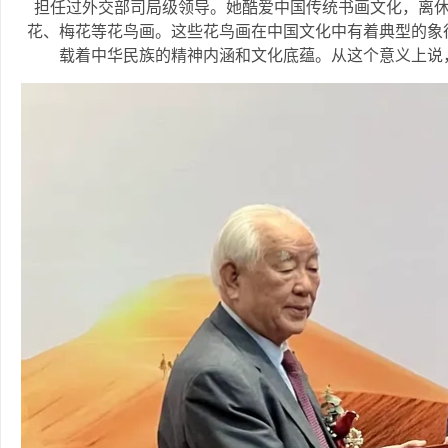
担任过外交部司局级领导。她酷爱中国传统书画文化，离休
花、梅花等花鸟画。这些花鸟画在中国文化中有着典型的象
载着中华民族的精神内涵和文化底蕴。从这个意义上说