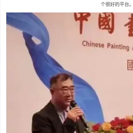
个很好的平台