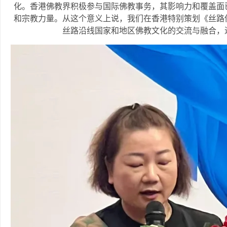
化。香港佛教界积极参与国际佛教事务，其影响力和覆盖面
和宗教力量。从这个意义上说，我们在香港特别策划《丝路
丝路沿线国家和地区佛教文化的交流与融合，