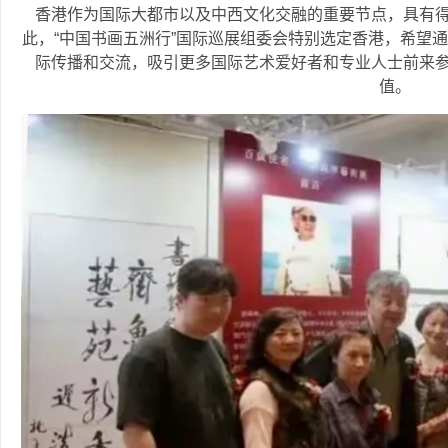
香港作为国际大都市以及中西文化交融的重要节点，具有
此，“中国书画五洲行”国际巡展组委会特别选定香港，希望
际传播和交流，吸引更多国际艺术爱好者和专业人士前来
值。