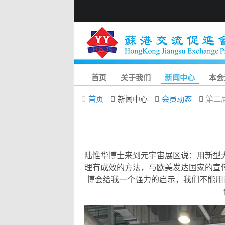
首页
关于我们
新闻中心
本会
首页
新闻中心
会员动态
第二
陆惟华博士来到元宇宙展区说：用新型大
理有成效的方法，与欧美发达国家的宣传
博会给我一个强力的启示，我们不能用