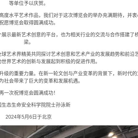
等单位予以庆贺。
高度水平艺术作品，我们对于这次博览会的举办充满期待，并衷
祝愿博览会取得圆满成功。
个展示最新艺术创意的平台，也为相关行业的交流与合作搭建了
梁。
全球艺术界精英共同探讨艺术创意和艺术产业的发展趋势和前沿
动世界艺术的创新与发展起到积极的促进作用。
升级的重要力量。在新一轮文创与产业变革的背景下，新时代的
为社会带来了巨大的变革和发展机遇。
再一次祝博览会圆满成功！
国生态生命安全科学院院士孙泳新
2024年5月6日于北京