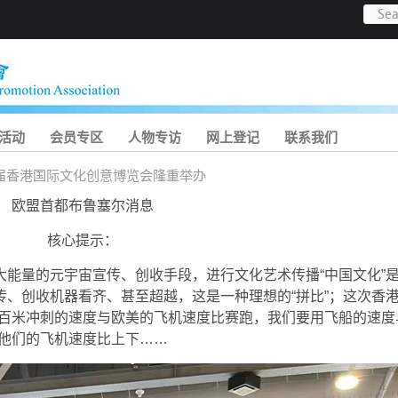
活动
会员专区
人物专访
网上登记
联系我们
届香港国际文化创意博览会隆重举办
欧盟首都布鲁塞尔消息
核心提示：
能量的元宇宙宣传、创收手段，进行文化艺术传播“中国文化”
、创收机器看齐、甚至超越，这是一种理想的“拼比”；这次香
百米冲刺的速度与欧美的飞机速度比赛跑，我们要用飞船的速度
他们的飞机速度比上下……