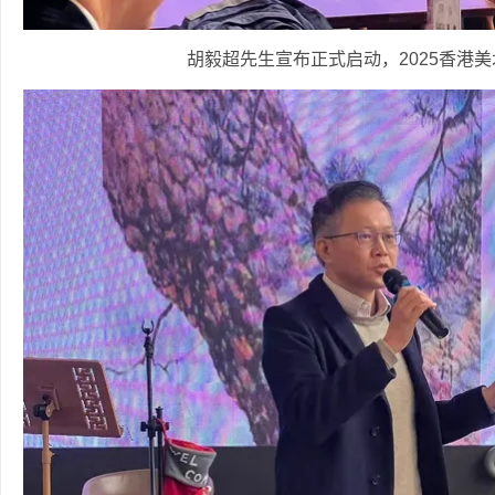
胡毅超先生宣布正式启动，2025香港