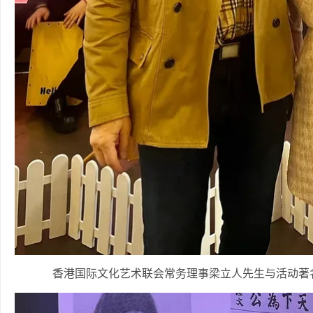
香港国际文化艺术联会常务理事梁立人先生与活动著