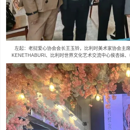
左起：老挝爱心协会会长王玉铃，比利时美术家协会主席陆
KENETHABURI、比利时世界文化艺术交流中心侯杏