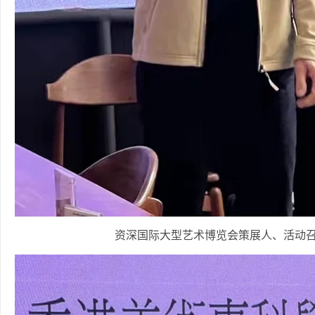
资深国际大型艺术博览会策展人、活动