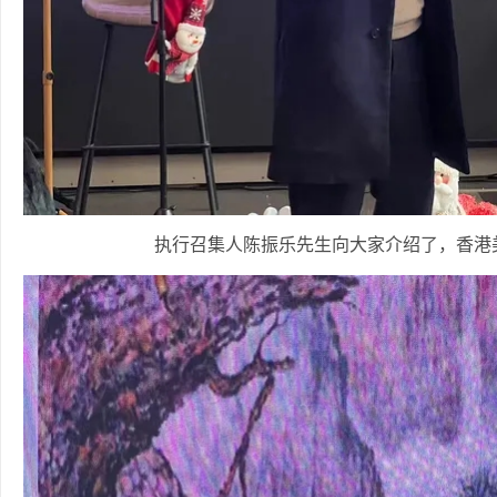
执行召集人陈振乐先生向大家介绍了，香港