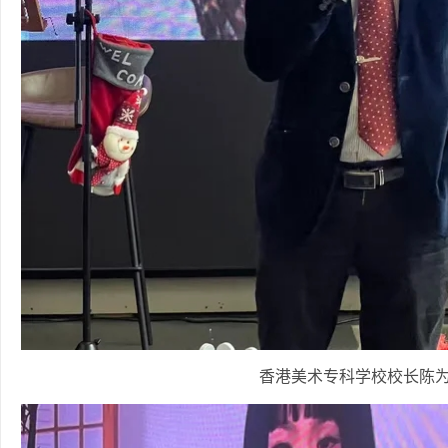
香港美术专科学校校长陈