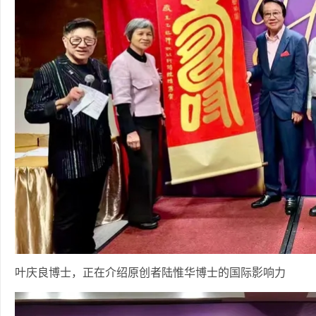
叶庆良博士，正在介绍原创者陆惟华博士的国际影响力