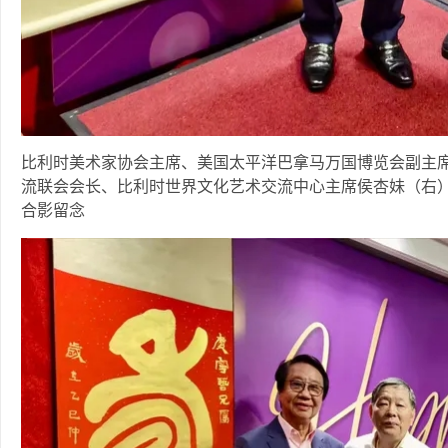
比利时美术家协会主席、美国太平洋巴拿马万国博览会副主
流联会会长、比利时世界文化艺术交流中心主席侯杏妹（右）
合影留念