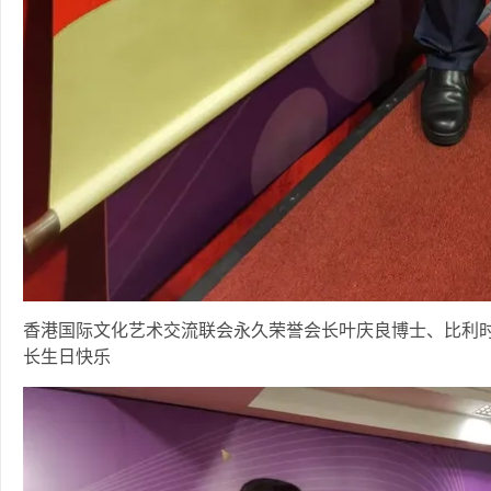
香港国际文化艺术交流联会永久荣誉会长叶庆良博士、比利
长生日快乐