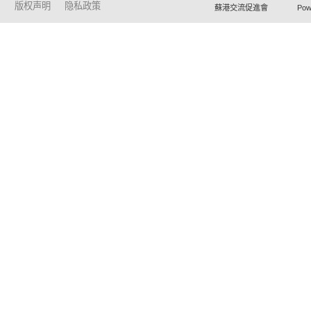
版权声明
隐私政策
蘇港交流促進會 Powered by Ho