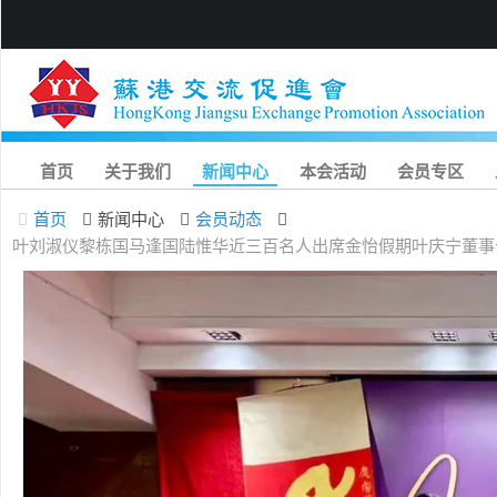
首页
关于我们
新闻中心
本会活动
会员专区
首页
新闻中心
会员动态
叶刘淑仪黎栋国马逢国陆惟华近三百名人出席金怡假期叶庆宁董事