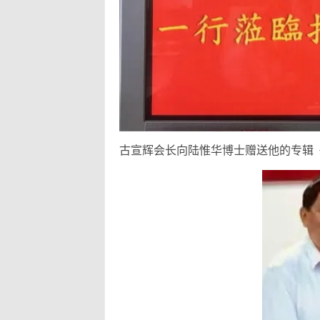
古宣辉会长向陆惟华博士赠送他的专辑