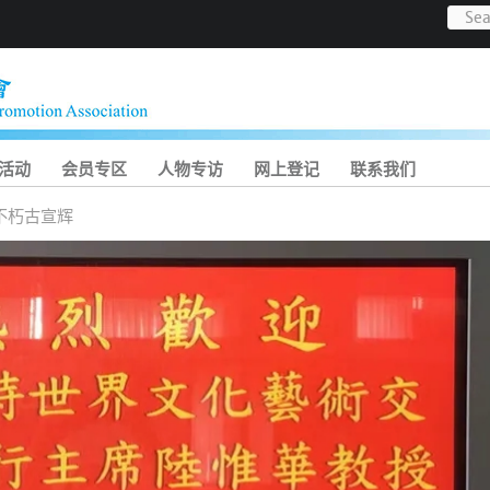
活动
会员专区
人物专访
网上登记
联系我们
不朽古宣辉