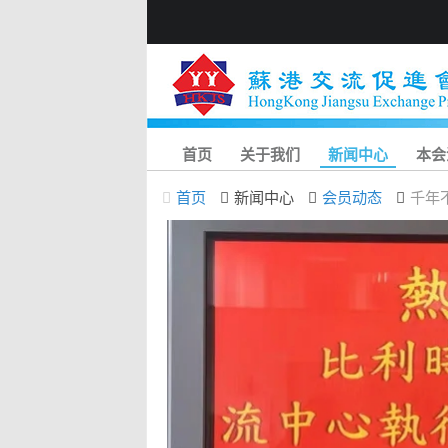
首页
关于我们
新闻中心
本会
首页
新闻中心
会员动态
千年