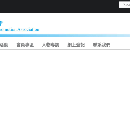
活動
會員專區
人物專訪
網上登記
聯系我們