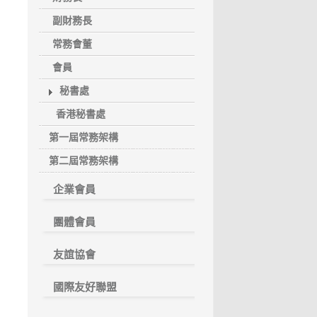
副財務長
常務會董
會員
秘書處
香港秘書處
第一屆常務架構
第二屆常務架構
企業會員
團體會員
友誼協會
國際友好聯盟