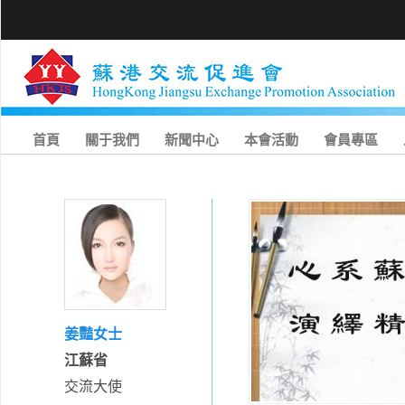
首頁
關于我們
新聞中心
本會活動
會員專區
姜豔女士
江蘇省
交流大使