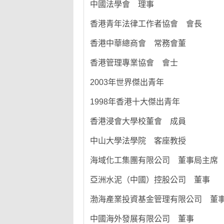
中國法學會 理事
香港青年法律工作者協會 會長
香港中華總商會 常務會董
香港管理專業協會 會士
2003年世界傑出青年
1998年香港十大傑出青年
香港浸會大學校董會 成員
中山大學法學院 客座教授
海域化工集團有限公司 董事局主席
亞洲水泥（中國）控股公司 董事
渤海產業投資基金管理有限公司 董
中國海外發展有限公司 董事