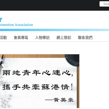
活動
會員專區
人物專訪
網上登記
聯系我們