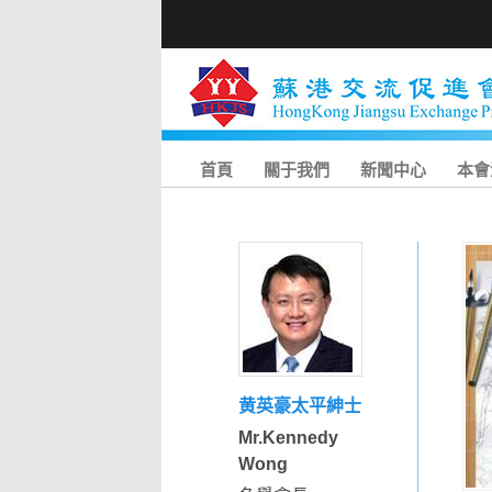
首頁
關于我們
新聞中心
本會
黄英豪太平紳士
Mr.Kennedy
Wong