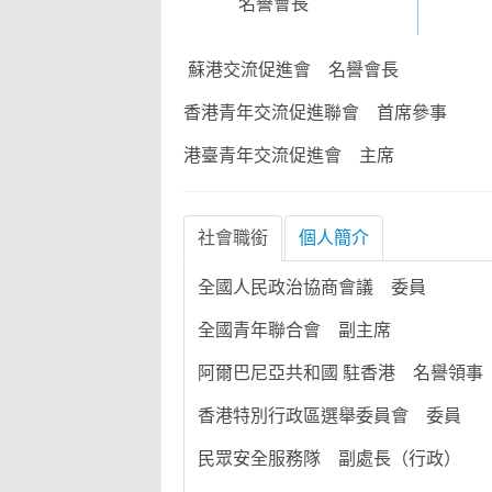
名譽會長
蘇港交流促進會 名譽會長
香港青年交流促進聯會 首席參事
港臺青年交流促進會 主席
社會職銜
個人簡介
全國人民政治協商會議 委員
全國青年聯合會 副主席
阿爾巴尼亞共和國 駐香港 名譽領事
香港特別行政區選舉委員會 委員
民眾安全服務隊 副處長（行政）