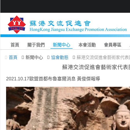
首頁
關于我們
新聞中心
本會活動
會員專區
首頁
新聞中心
協會動態
蘇港交流促進會藝術家代表
蘇港交流促進會藝術家代表
2021.10.17歐盟首都布魯塞爾消息 黃俊傑報導