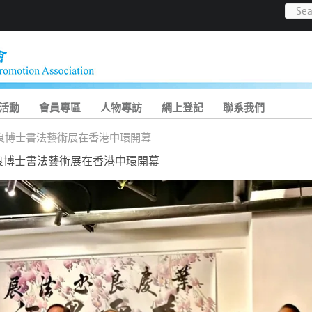
活動
會員專區
人物專訪
網上登記
聯系我們
良博士書法藝術展在香港中環開幕
良博士書法藝術展在香港中環開幕