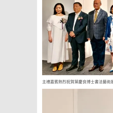
主禮嘉賓熱烈祝賀葉慶良博士書法藝術