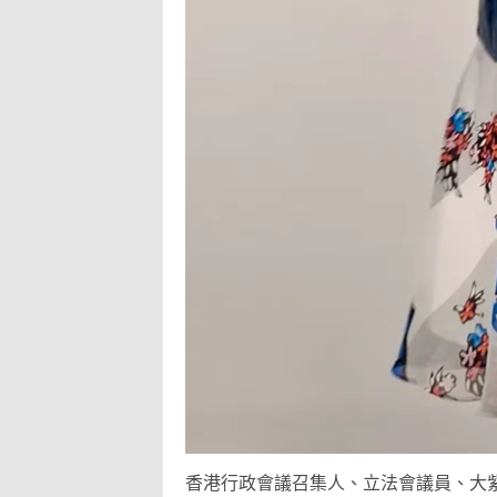
香港行政會議召集人、立法會議員、大