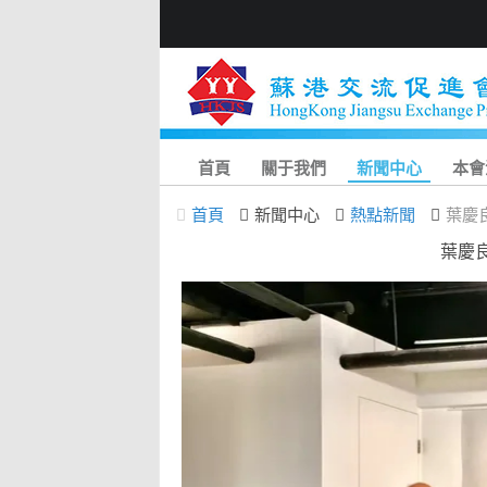
首頁
關于我們
新聞中心
本會
首頁
新聞中心
熱點新聞
葉慶
葉慶