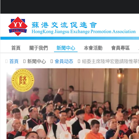
首頁
關于我們
新聞中心
本會活動
會員專區
首頁
新聞中心
會員动态
組委主席陸坤宏邀請陸惟華