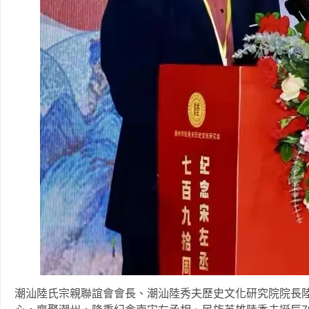
潮汕陸氏宗親聯誼會會長、潮汕陸秀夫歷史文化研究院院長