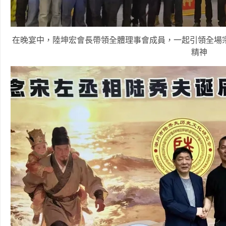
在晚宴中，陸坤宏會長帶領全體理事會成員，一起引領全場
精神