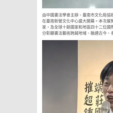
由中國書法學會主辦、臺南市文化局協辦
在臺南新營文化中心盛大開幕。本次展
家，及全球十餘國家和地區四十二位國
分彰顯書法藝術跨越地域、融通古今、