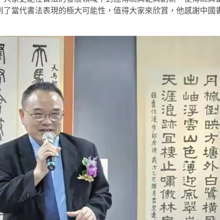
到了當代書法表現的極大可能性，值得大家來欣賞，他感謝中國