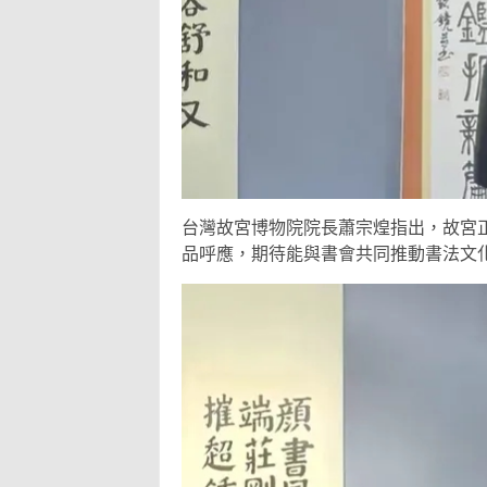
台灣故宮博物院院長蕭宗煌指出，故宮
品呼應，期待能與書會共同推動書法文