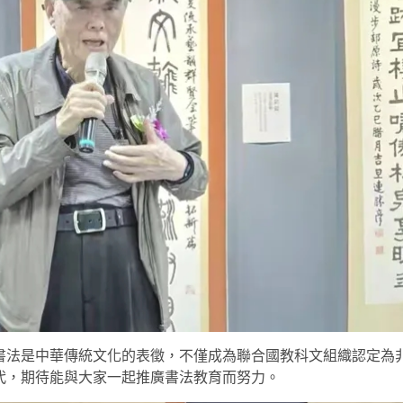
書法是中華傳統文化的表徵，不僅成為聯合國教科文組織認定為
代，期待能與大家一起推廣書法教育而努力。