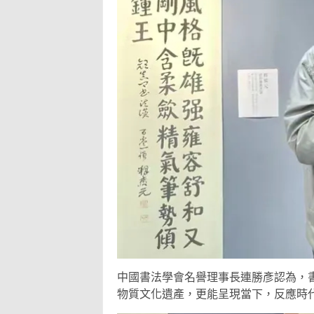
中國書法學會名譽理事長連勝彥認為，
物質文化遺產，更能呈現當下，反應時