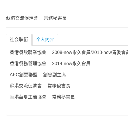
蘇港交流促進會 常務秘書長
社会职衔
个人简介
香港餐飲聯業協會 2008-now永久會員/2013-now青委會
香港餐務管理協會 2014-now永久會員
AFC創意聯盟 創會副主席
蘇港交流促進會 常務秘書長
香港華夏工商協會 常務秘書長