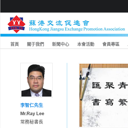
首頁
關于我們
新聞中心
本會活動
會員專區
李智仁先生
Mr.Ray Lee
常務秘書長