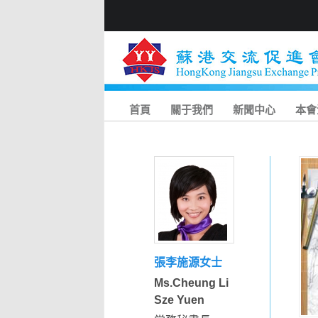
首頁
關于我們
新聞中心
本會
張李施源女士
Ms.Cheung Li
Sze Yuen