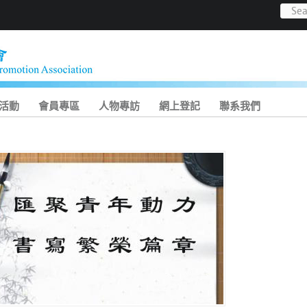
活動
會員專區
人物專訪
網上登記
聯系我們