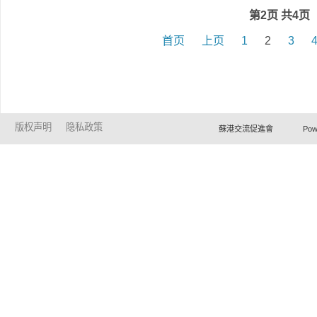
第2页 共4页
首页
上页
1
2
3
版权声明
隐私政策
蘇港交流促進會 Powered by Ho