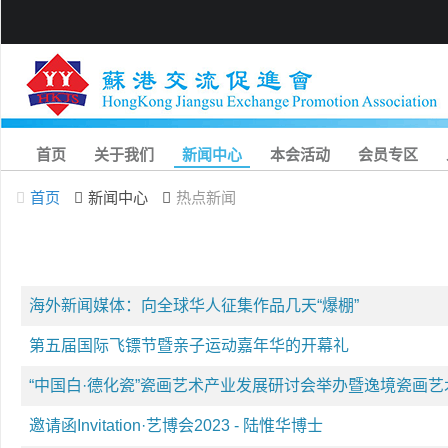
首页
关于我们
新闻中心
本会活动
会员专区
首页
新闻中心
热点新闻
海外新闻媒体：向全球华人征集作品几天“爆棚”
第五届国际飞镖节暨亲子运动嘉年华的开幕礼
“中国白·德化瓷”瓷画艺术产业发展研讨会举办暨逸境瓷画
邀请函Invitation·艺博会2023 - 陆惟华博士