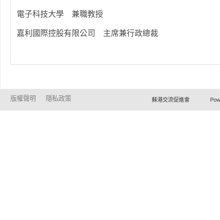
電子科技大學 兼職教授
嘉利國際控股有限公司 主席兼行政總裁
版權聲明
隱私政策
蘇港交流促進會 Powered by Ho