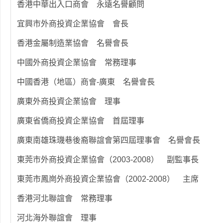
香港中華出入口商會 永遠名譽顧問
宜興市外商投資企業協會 會長
香港金屬制造業協會 名譽會長
中國外商投資企業協會 常務理事
中國香港（地區）商會-廣東 名譽會長
廣東外商投資企業協會 理事
廣東省僑商投資企業協會 首屆理事
廣東南雄珠璣巷後裔聯誼會第四屆理事會 名譽會長
東莞市外商投資企業協會（2003-2008） 副監事長
東莞市鳳崗外商投資企業協會（2002-2008） 主席
香港河北聯誼會 常務理事
河北海外聯誼會 理事