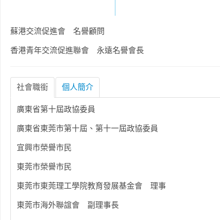
蘇港交流促進會 名譽顧問
香港青年交流促進聯會 永遠名譽會長
社會職銜
個人簡介
廣東省第十屆政協委員
廣東省東莞市第十屆、第十一屆政協委員
宜興市榮譽市民
東莞市榮譽市民
東莞市東莞理工學院教育發展基金會 理事
東莞市海外聯誼會 副理事長