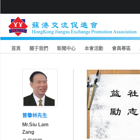
首頁
關于我們
新聞中心
本會活動
會員專區
曾肇林先生
Mr.Siu Lam
Zang