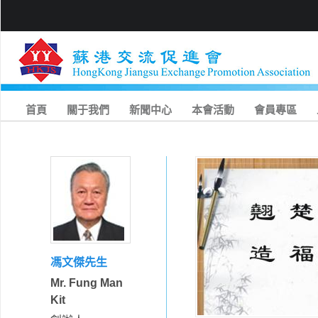
首頁
關于我們
新聞中心
本會活動
會員專區
馮文傑先生
Mr. Fung Man
Kit