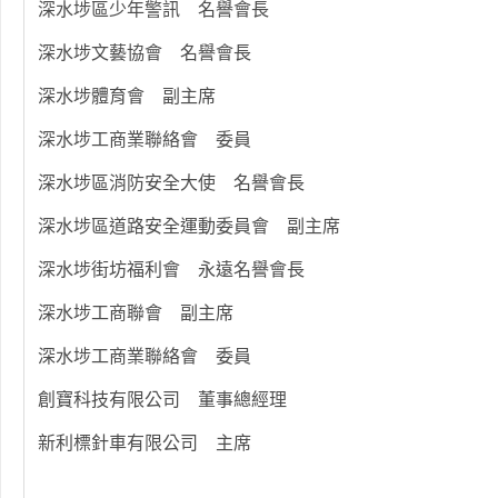
深水埗區少年警訊 名譽會長
深水埗文藝協會 名譽會長
深水埗體育會 副主席
深水埗工商業聯絡會 委員
深水埗區消防安全大使 名譽會長
深水埗區道路安全運動委員會 副主席
深水埗街坊福利會 永遠名譽會長
深水埗工商聯會 副主席
深水埗工商業聯絡會 委員
創寶科技有限公司 董事總經理
新利標針車有限公司 主席