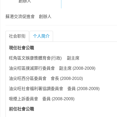
創辦人
蘇港交流促進會 創辦人
社会职衔
个人简介
現任社會公職
旺角區文娛康槳體育會(行政) 副主席
油尖旺區撲滅罪行委員會 副主席 (2008-2009)
油尖旺西分區委員會 會長 (2008-2010)
油尖旺社會福利署協調委員會 委員 (2008-2009)
吸煙上訴委員會 委員 (2008-2009)
前任社會公職