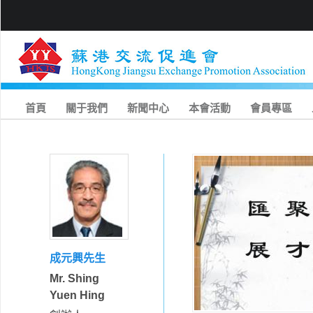
首頁
關于我們
新聞中心
本會活動
會員專區
成元興先生
Mr. Shing
Yuen Hing