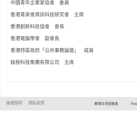
中國青年企業家協會 委員
香港青英會資訊科技研究會 主席
香港創新科技協會 會長
香港電腦學會 副會長
香港特區政府「公共事務論壇」 成員
鈦極科技集團有限公司 主席
版權聲明
隱私政策
蘇港交流促進會 Powered by Ho