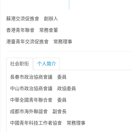
蘇港交流促進會 創辦人
香港青年聯會 常務會董
港臺青年交流促進會 常務理事
社会职衔
个人简介
長春市政治協商會議 委員
中山市政治協商會議 政協委員
中華全國青年聯合會 委員
成都市海外聯誼會 副會長
中國青年科技工作者協會 常務理事