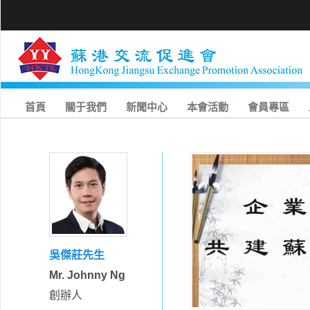
首頁
關于我們
新聞中心
本會活動
會員專區
吳傑莊先生
Mr. Johnny Ng
創辦人