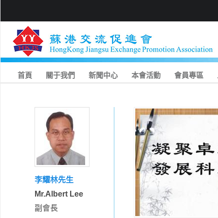
首頁
關于我們
新聞中心
本會活動
會員專區
李耀林先生
Mr.Albert Lee
副會長