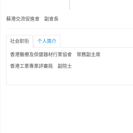
蘇港交流促進會 副會長
社会职衔
个人简介
香港醫療及保健器材行業協會 常務副主席
香港工業專業評審局 副院士