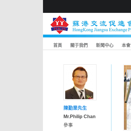
首頁
關于我們
新聞中心
本會
陳勤業先生
Mr.Philip Chan
參事