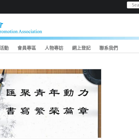
活動
會員專區
人物專訪
網上登記
聯系我們