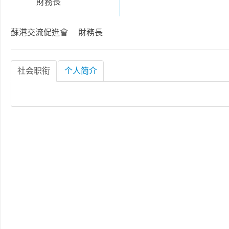
財務長
蘇港交流促進會 財務長
社会职衔
个人简介