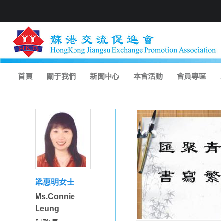
首頁
關于我們
新聞中心
本會活動
會員專區
梁惠明女士
Ms.Connie
Leung