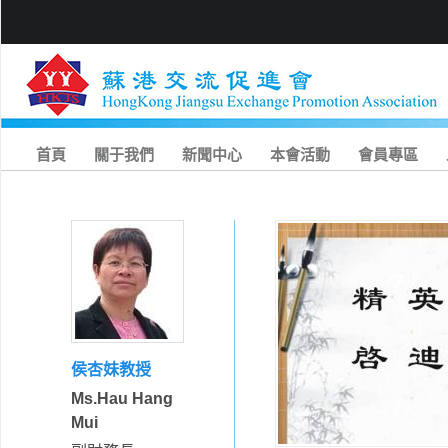
首頁
關于我們
新聞中心
本會活動
會員專區
侯杏妹教授
Ms.Hau Hang
Mui