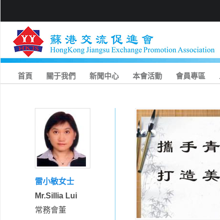
首頁
關于我們
新聞中心
本會活動
會員專區
雷小敏女士
Mr.Sillia Lui
常務會董