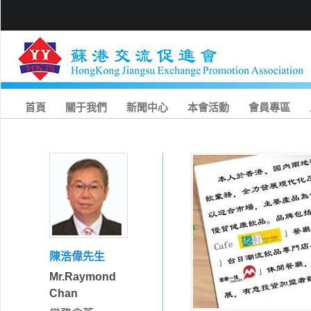
首頁
關于我們
新聞中心
本會活動
會員專區
陳浩偉先生
Mr.Raymond
Chan