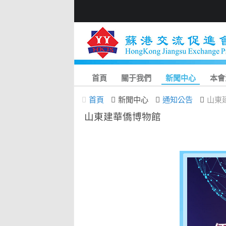
首頁
關于我們
新聞中心
本會
首頁
新聞中心
通知公告
山東
山東建華僑博物館