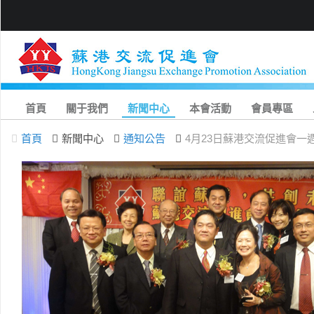
首頁
關于我們
新聞中心
本會活動
會員專區
首頁
新聞中心
通知公告
4月23日蘇港交流促進會一