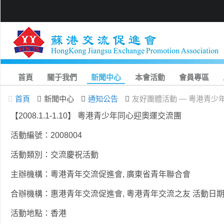
首頁
關于我們
新聞中心
本會活動
會員專區
首頁
新聞中心
通知公告
友好團體活動 — 粵港青少
【2008.1.1-1.10】 粵港青少年同心迎奧運交流團
活動編號：2008004
活動類別：交流慶祝活動
主辦機構：粵港青年交流促進會, 廣東省青年聯合會
合辦機構：惠港青年交流促進會, 粵港青年交流之友 活動日期：4/30/2
活動地點：香港