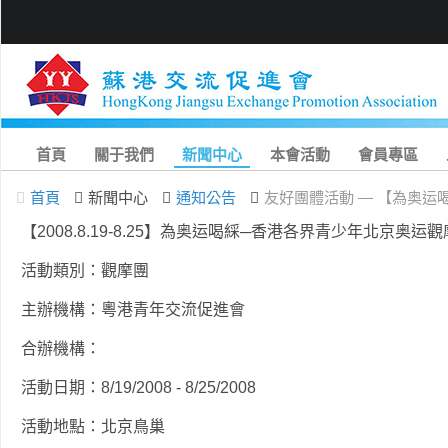
首頁
關于我們
新聞中心
本會活動
會員專區
首頁
新聞中心
通知公告
友好團體活動 — 【為奥运
【2008.8.19-8.25】為奥运喝綵─香港各界青少年
活動類別：觀摩團
主辦機構：粵港青年交流促進會
合辦機構：
活動日期：8/19/2008 - 8/25/2008
活動地點：北京鳥巢