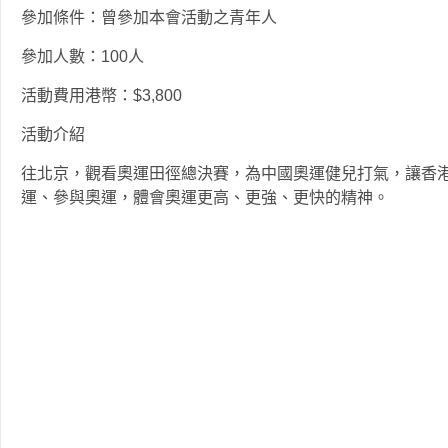
參加條件：曾參加本會活動之青年人
參加人數：100人
活動費用港幣：$3,800
活動介紹
往北京，觀看奧運田徑總決賽，為中國奧運健兒打氣，讓香
運、參與奧運，體會奧運更高、更強、更快的精神。