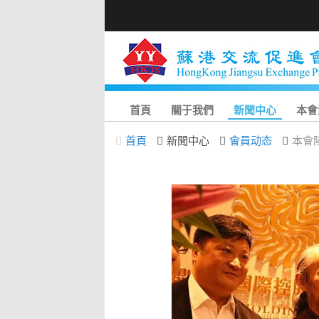
首頁
關于我們
新聞中心
本會
首頁
新聞中心
會員动态
本會