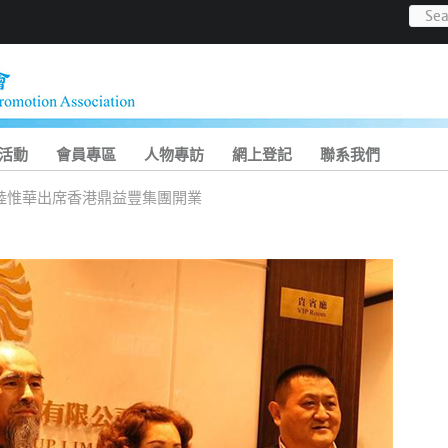
活動
會員專區
人物專訪
網上登記
聯系我們
陸惟華出席香港鼎益豐集團開業