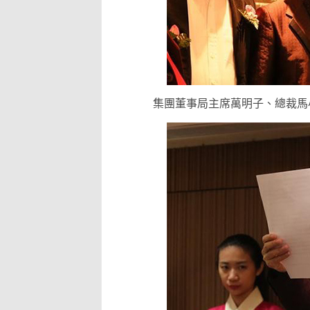
集團董事局主席萬明子、總裁馬