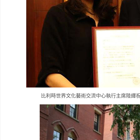
比利時世界文化藝術交流中心執行主席陸繹