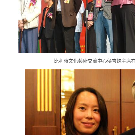
比利時文化藝術交流中心侯杏妹主席