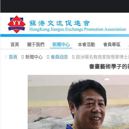
首頁
關于我們
新聞中心
本會活動
會員專區
首頁
新聞中心
會員动态
歐洲著名教育家陸惟華博士
書畫藝術學子的