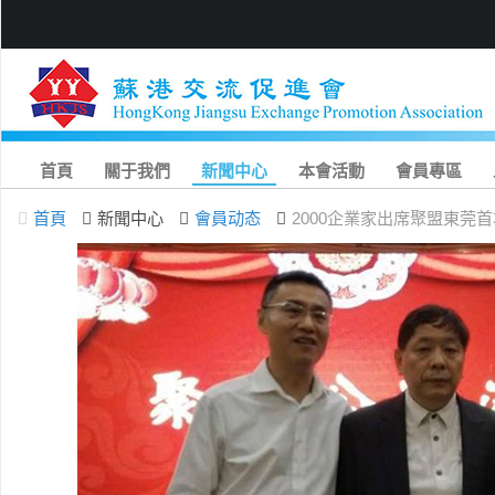
首頁
關于我們
新聞中心
本會活動
會員專區
首頁
新聞中心
會員动态
2000企業家出席聚盟東莞