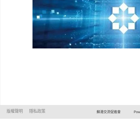
版權聲明
隱私政策
蘇港交流促進會 Powered by Ho