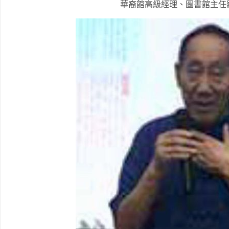
華裔館高級經理、圖書館主任