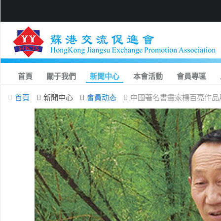
首頁
關于我們
新聞中心
本會活動
會員專區
首頁
新聞中心
會員动态
中國著名書畫家楊百亮作品