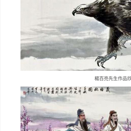
楊百亮先生作品