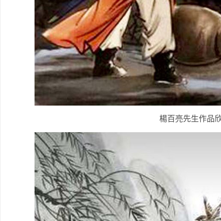
楊百亮先生作品