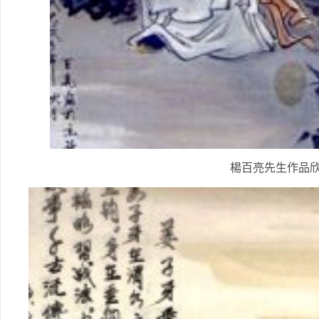
楊百亮先生作品