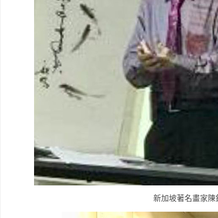
新加坡著名畫家陳