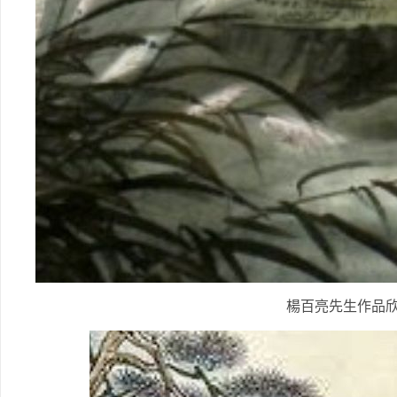
楊百亮先生作品