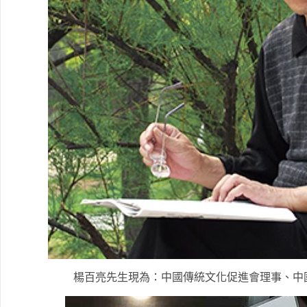
楊百亮先生現為：中國傳統文化促進會理事、中