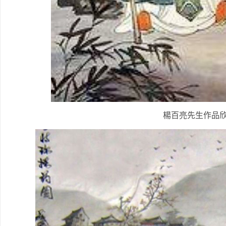
楊百亮先生作品