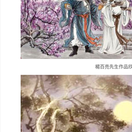
楊百亮先生作品