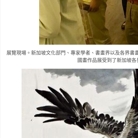
展覽現場。新加坡文化部門、專家學者、書畫界以及各界書畫
國畫作品展受到了新加坡各