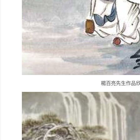
楊百亮先生作品